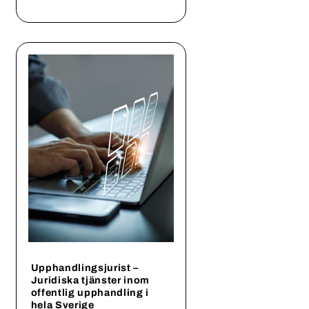
Upphandlingsjurist –
Juridiska tjänster inom
offentlig upphandling i
hela Sverige