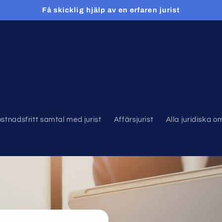
Få skicklig hjälp av en erfaren jurist
stnadsfritt samtal med jurist
Affärsjurist
Alla juridiska 