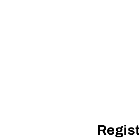
Regist