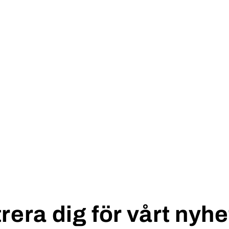
rera dig för vårt nyh