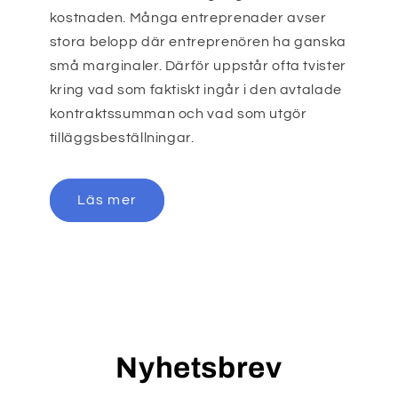
kostnaden. Många entreprenader avser
stora belopp där entreprenören ha ganska
små marginaler. Därför uppstår ofta tvister
kring vad som faktiskt ingår i den avtalade
kontraktssumman och vad som utgör
tilläggsbeställningar.
Läs mer
Nyhetsbrev