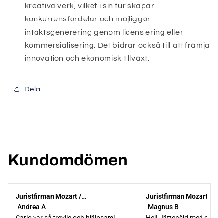
kreativa verk, vilket i sin tur skapar
konkurrensfördelar och möjliggör
intäktsgenerering genom licensiering eller
kommersialisering. Det bidrar också till att främja
innovation och ekonomisk tillväxt.
Dela
Kundomdömen