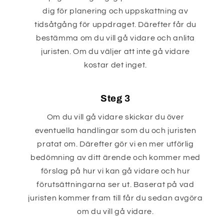
dig för planering och uppskattning av
tidsåtgång för uppdraget. Därefter får du
bestämma om du vill gå vidare och anlita
juristen. Om du väljer att inte gå vidare
kostar det inget.
Steg 3
Om du vill gå vidare skickar du över
eventuella handlingar som du och juristen
pratat om. Därefter gör vi en mer utförlig
bedömning av ditt ärende och kommer med
förslag på hur vi kan gå vidare och hur
förutsättningarna ser ut. Baserat på vad
juristen kommer fram till får du sedan avgöra
om du vill gå vidare.