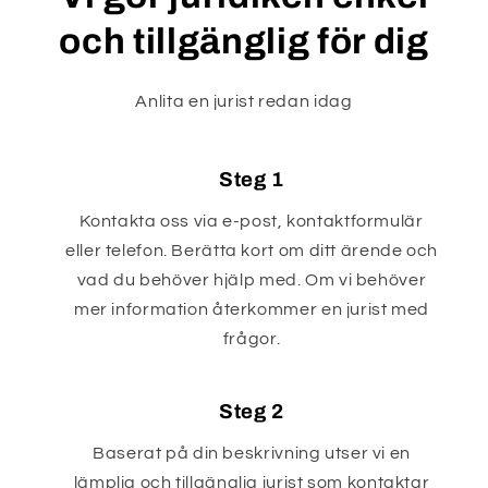
och tillgänglig för dig
Anlita en jurist redan idag
Steg 1
Kontakta oss via e-post, kontaktformulär
eller telefon. Berätta kort om ditt ärende och
vad du behöver hjälp med. Om vi behöver
mer information återkommer en jurist med
frågor.
Steg 2
Baserat på din beskrivning utser vi en
lämplig och tillgänglig jurist som kontaktar