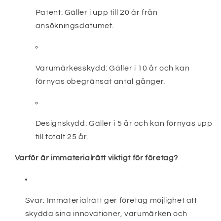
Patent:
Gäller i upp till 20 år från
ansökningsdatumet.
Varumärkesskydd:
Gäller i 10 år och kan
förnyas obegränsat antal gånger.
Designskydd:
Gäller i 5 år och kan förnyas upp
till totalt 25 år.
Varför är immaterialrätt viktigt för företag?
Svar:
Immaterialrätt ger företag möjlighet att
skydda sina innovationer, varumärken och