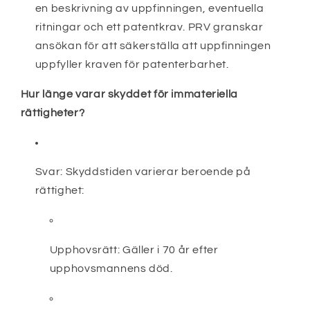
en beskrivning av uppfinningen, eventuella
ritningar och ett patentkrav. PRV granskar
ansökan för att säkerställa att uppfinningen
uppfyller kraven för patenterbarhet.
Hur länge varar skyddet för immateriella
rättigheter?
Svar:
Skyddstiden varierar beroende på
rättighet:
Upphovsrätt:
Gäller i 70 år efter
upphovsmannens död.