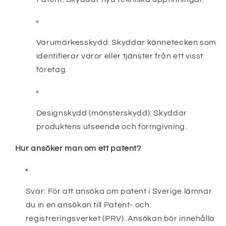
Varumärkesskydd:
Skyddar kännetecken som
identifierar varor eller tjänster från ett visst
företag.
Designskydd (mönsterskydd):
Skyddar
produktens utseende och formgivning.
Hur ansöker man om ett patent?
Svar:
För att ansöka om patent i Sverige lämnar
du in en ansökan till Patent- och
registreringsverket (PRV). Ansökan bör innehålla