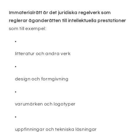
Immaterialrätt är det juridiska regelverk som
reglerar äganderätten till intellektuella prestationer
som till exempel:
litteratur och andra verk
design och formgivning
varumärken och logotyper
uppfinningar och tekniska lösningar