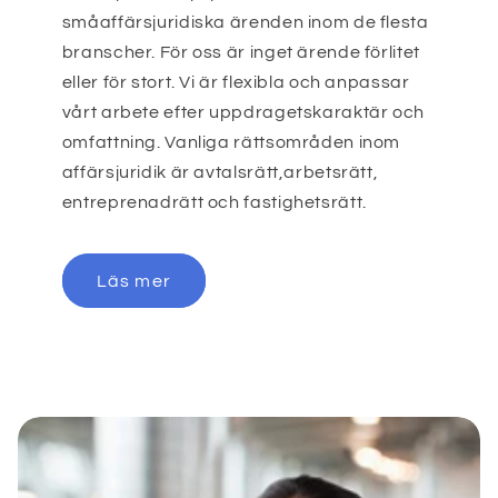
småaffärsjuridiska ärenden inom de flesta
branscher. För oss är inget ärende förlitet
eller för stort. Vi är flexibla och anpassar
vårt arbete efter uppdragetskaraktär och
omfattning. Vanliga rättsområden inom
affärsjuridik är avtalsrätt,arbetsrätt,
entreprenadrätt och fastighetsrätt.
Läs mer