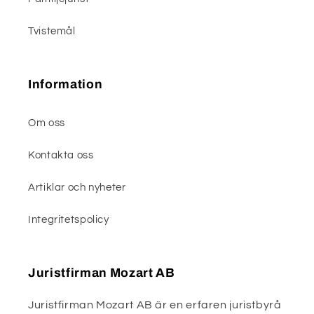
Tvistemål
Information
Om oss
Kontakta oss
Artiklar och nyheter
Integritetspolicy
Juristfirman Mozart AB
Juristfirman Mozart AB är en erfaren juristbyrå