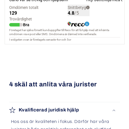
4 skäl att anlita våra jurister
Kvalificerad juridisk hjälp
Hos oss är kvaliteten i fokus. Därför har våra