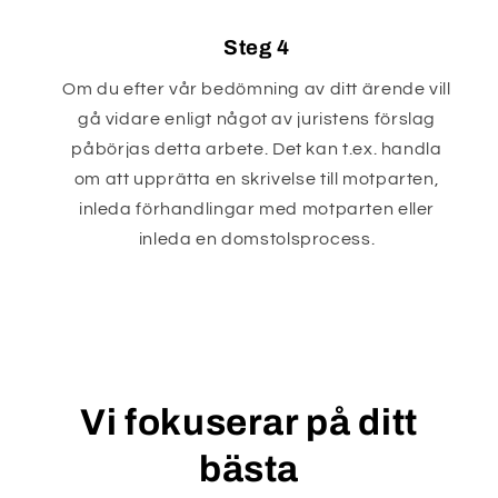
Steg 4
Om du efter vår bedömning av ditt ärende vill
gå vidare enligt något av juristens förslag
påbörjas detta arbete. Det kan t.ex. handla
om att upprätta en skrivelse till motparten,
inleda förhandlingar med motparten eller
inleda en domstolsprocess.
Vi fokuserar på ditt
bästa