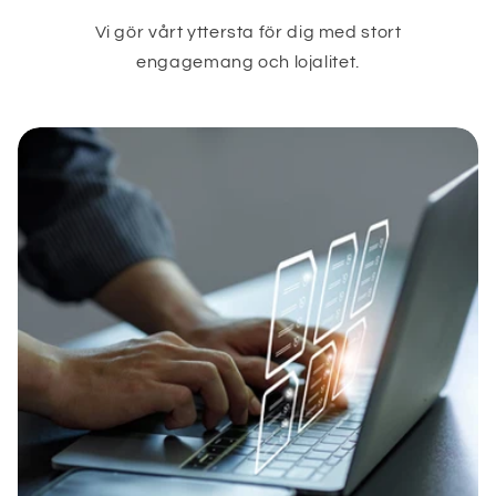
Vi gör vårt yttersta för dig med stort
engagemang och lojalitet.