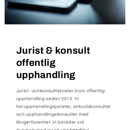
Jurist & konsult
offentlig
upphandling
Jurist- ochkonsulttjänster inom offentlig
upphandling sedan 2012. Vi
harupphandlingsjurister, anbudskonsulter
och upphandlingskonsulter med
långerfarenhet. Vi biträder vid